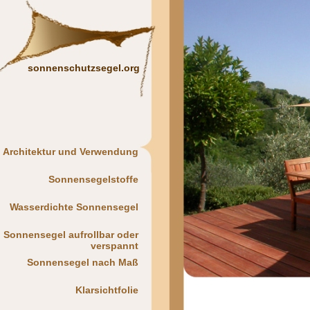
sonnenschutzsegel.org
Architektur und Verwendung
Sonnensegelstoffe
Wasserdichte Sonnensegel
Sonnensegel aufrollbar oder
verspannt
Sonnensegel nach Maß
Klarsichtfolie