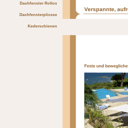
Dachfenster Rollos
Verspannte, aufr
Dachfensterplissee
Kederschienen
Feste und bewegliche