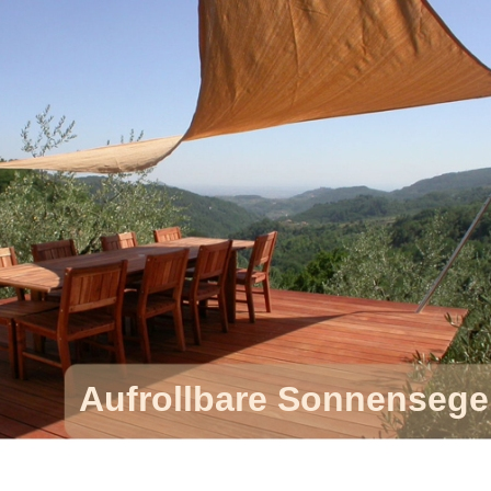
Aufrollbare Sonnensege